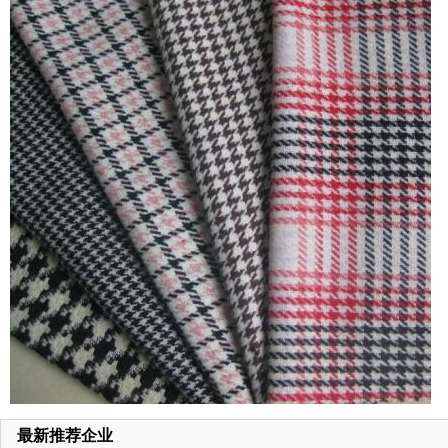
最新推荐企业