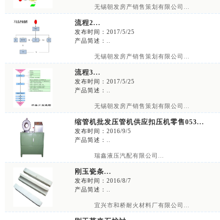
无锡朝发房产销售策划有限公司...
流程2...
发布时间：2017/5/25
产品简述：..
无锡朝发房产销售策划有限公司...
流程3...
发布时间：2017/5/25
产品简述：..
无锡朝发房产销售策划有限公司...
缩管机批发压管机供应扣压机零售053...
发布时间：2016/9/5
产品简述：..
瑞鑫液压汽配有限公司...
刚玉瓷条...
发布时间：2016/8/7
产品简述：..
宜兴市和桥耐火材料厂有限公司...