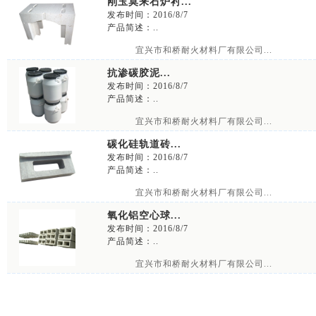
刚玉莫来石炉衬...
发布时间：2016/8/7
产品简述：..
宜兴市和桥耐火材料厂有限公司...
抗渗碳胶泥...
发布时间：2016/8/7
产品简述：..
宜兴市和桥耐火材料厂有限公司...
碳化硅轨道砖...
发布时间：2016/8/7
产品简述：..
宜兴市和桥耐火材料厂有限公司...
氧化铝空心球...
发布时间：2016/8/7
产品简述：..
宜兴市和桥耐火材料厂有限公司...