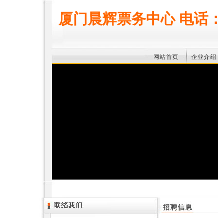
厦门晨辉票务中心 电话：059
网站首页
企业介绍